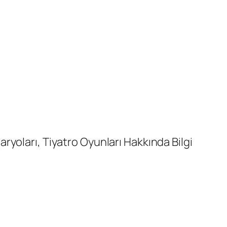
naryoları, Tiyatro Oyunları Hakkında Bilgi